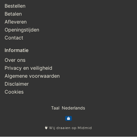
Bestellen
Betalen
Afleveren
Openingstijden
Contact
Informatie
Over ons
Privacy en veiligheid
Algemene voorwaarden
Disclaimer
Cookies
Taal
Wij draaien op Midmid