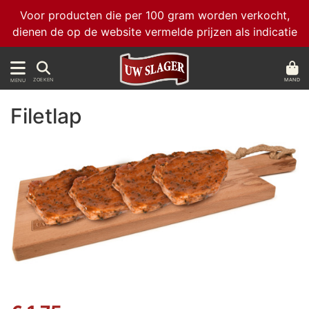
Voor producten die per 100 gram worden verkocht,
dienen de op de website vermelde prijzen als indicatie
MAND
ZOEKEN
MENU
Filetlap