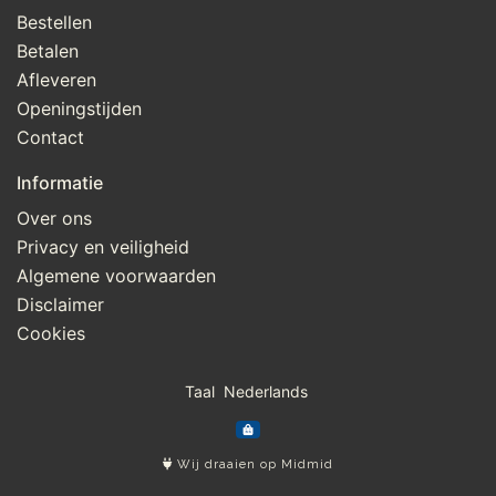
Bestellen
Betalen
Afleveren
Openingstijden
Contact
Informatie
Over ons
Privacy en veiligheid
Algemene voorwaarden
Disclaimer
Cookies
Taal
Wij draaien op Midmid