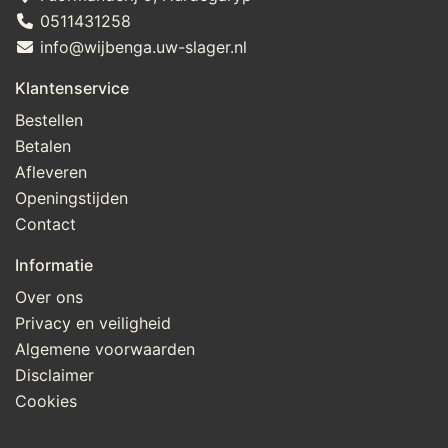
0511431258
info@wijbenga.uw-slager.nl
Klantenservice
Bestellen
Betalen
Afleveren
Openingstijden
Contact
Informatie
Over ons
Privacy en veiligheid
Algemene voorwaarden
Disclaimer
Cookies