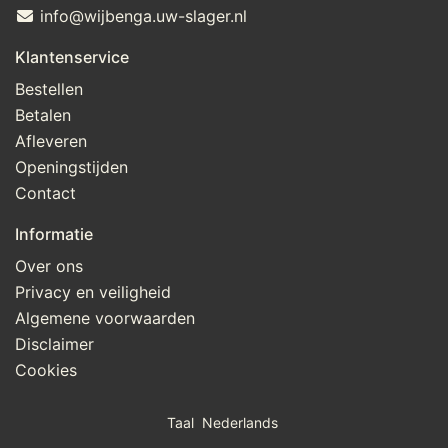
info@wijbenga.uw-slager.nl
Klantenservice
Bestellen
Betalen
Afleveren
Openingstijden
Contact
Informatie
Over ons
Privacy en veiligheid
Algemene voorwaarden
Disclaimer
Cookies
Taal