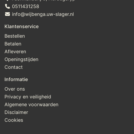
0511431258
info@wijbenga.uw-slager.nl
Klantenservice
Bestellen
Betalen
Afleveren
Openingstijden
Contact
Informatie
Over ons
Privacy en veiligheid
Algemene voorwaarden
Disclaimer
Cookies