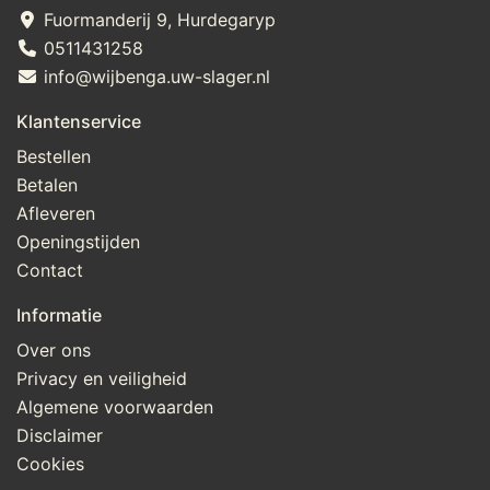
Fuormanderij 9, Hurdegaryp
0511431258
info@wijbenga.uw-slager.nl
Klantenservice
Bestellen
Betalen
Afleveren
Openingstijden
Contact
Informatie
Over ons
Privacy en veiligheid
Algemene voorwaarden
Disclaimer
Cookies