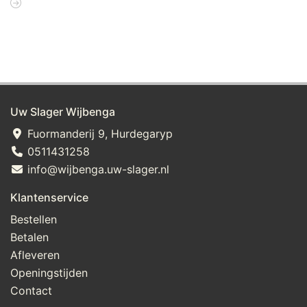
Uw Slager Wijbenga
Fuormanderij 9, Hurdegaryp
0511431258
info@wijbenga.uw-slager.nl
Klantenservice
Bestellen
Betalen
Afleveren
Openingstijden
Contact