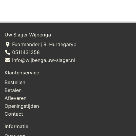
Uw Slager Wijbenga
Fuormanderij 9, Hurdegaryp
0511431258
info@wijbenga.uw-slager.nl
Klantenservice
Bestellen
Betalen
Afleveren
Openingstijden
Contact
Informatie