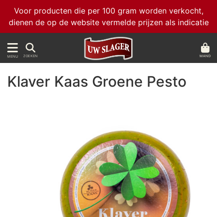
Voor producten die per 100 gram worden verkocht,
dienen de op de website vermelde prijzen als indicatie
MAND
ZOEKEN
MENU
Klaver Kaas Groene Pesto