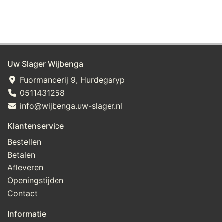
Uw Slager Wijbenga
Fuormanderij 9, Hurdegaryp
0511431258
info@wijbenga.uw-slager.nl
Klantenservice
Bestellen
Betalen
Afleveren
Openingstijden
Contact
Informatie