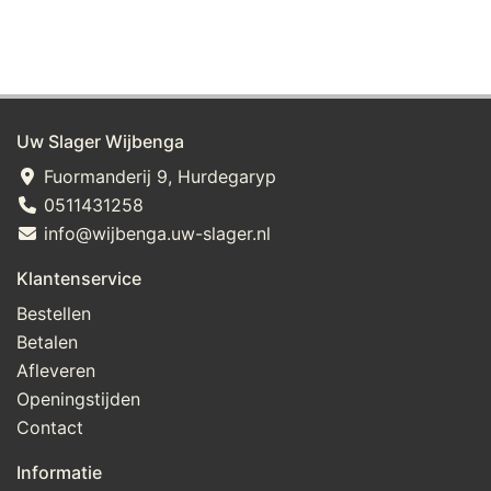
Uw Slager Wijbenga
Fuormanderij 9, Hurdegaryp
0511431258
info@wijbenga.uw-slager.nl
Klantenservice
Bestellen
Betalen
Afleveren
Openingstijden
Contact
Informatie