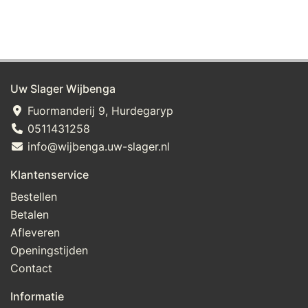
Uw Slager Wijbenga
Fuormanderij 9, Hurdegaryp
0511431258
info@wijbenga.uw-slager.nl
Klantenservice
Bestellen
Betalen
Afleveren
Openingstijden
Contact
Informatie