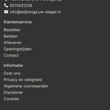
0511431258
info@wijbenga.uw-slager.nl
Klantenservice
Bestellen
Betalen
Afleveren
Openingstijden
Contact
Informatie
Over ons
Privacy en veiligheid
Algemene voorwaarden
Disclaimer
Cookies