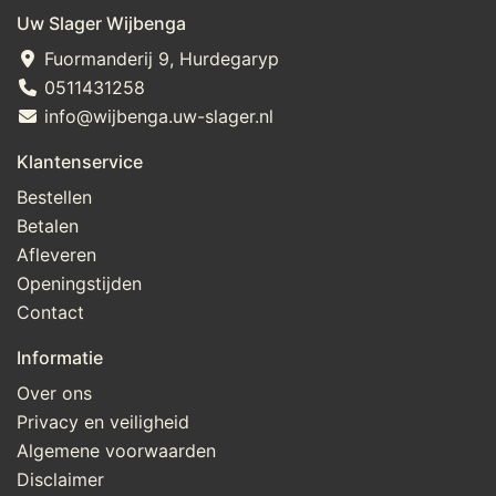
Uw Slager Wijbenga
Fuormanderij 9, Hurdegaryp
0511431258
info@wijbenga.uw-slager.nl
Klantenservice
Bestellen
Betalen
Afleveren
Openingstijden
Contact
Informatie
Over ons
Privacy en veiligheid
Algemene voorwaarden
Disclaimer