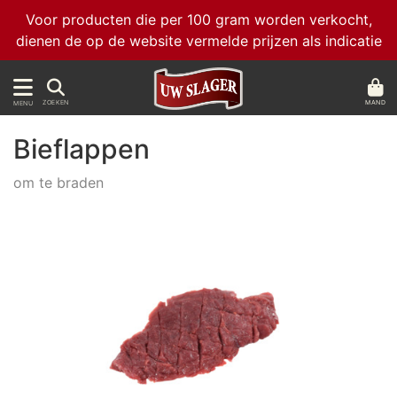
Voor producten die per 100 gram worden verkocht,
dienen de op de website vermelde prijzen als indicatie
MAND
ZOEKEN
MENU
Bieflappen
om te braden