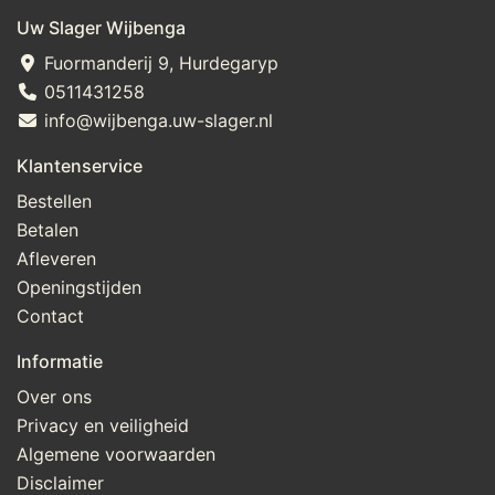
Uw Slager Wijbenga
Fuormanderij 9, Hurdegaryp
0511431258
info@wijbenga.uw-slager.nl
Klantenservice
Bestellen
Betalen
Afleveren
Openingstijden
Contact
Informatie
Over ons
Privacy en veiligheid
Algemene voorwaarden
Disclaimer