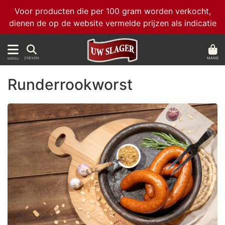
Voor producten die per 100 gram worden verkocht,
dienen de op de website vermelde prijzen als indicatie
MAND
ZOEKEN
MENU
Runderrookworst