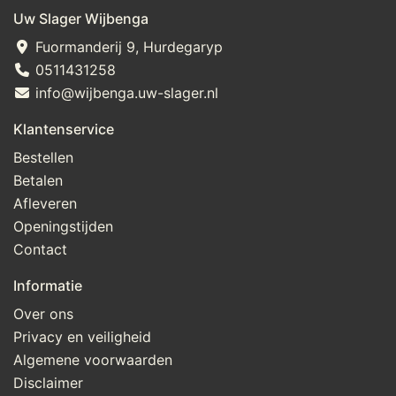
Uw Slager Wijbenga
Fuormanderij 9, Hurdegaryp
0511431258
info@wijbenga.uw-slager.nl
Klantenservice
Bestellen
Betalen
Afleveren
Openingstijden
Contact
Informatie
Over ons
Privacy en veiligheid
Algemene voorwaarden
Disclaimer