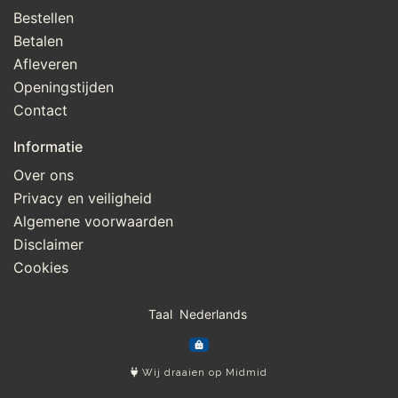
Bestellen
Betalen
Afleveren
Openingstijden
Contact
Informatie
Over ons
Privacy en veiligheid
Algemene voorwaarden
Disclaimer
Cookies
Taal
Wij draaien op Midmid