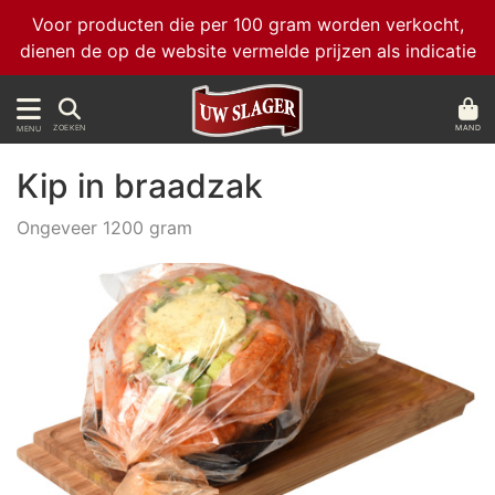
Voor producten die per 100 gram worden verkocht,
dienen de op de website vermelde prijzen als indicatie
MAND
ZOEKEN
MENU
Kip in braadzak
Ongeveer 1200 gram