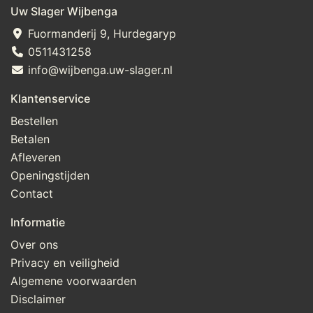
Uw Slager Wijbenga
Fuormanderij 9, Hurdegaryp
0511431258
info@wijbenga.uw-slager.nl
Klantenservice
Bestellen
Betalen
Afleveren
Openingstijden
Contact
Informatie
Over ons
Privacy en veiligheid
Algemene voorwaarden
Disclaimer