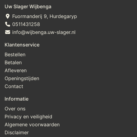
Uw Slager Wijbenga
Fuormanderij 9, Hurdegaryp
0511431258
info@wijbenga.uw-slager.nl
Klantenservice
Bestellen
Betalen
Afleveren
Openingstijden
Contact
Informatie
Over ons
Privacy en veiligheid
Algemene voorwaarden
Disclaimer