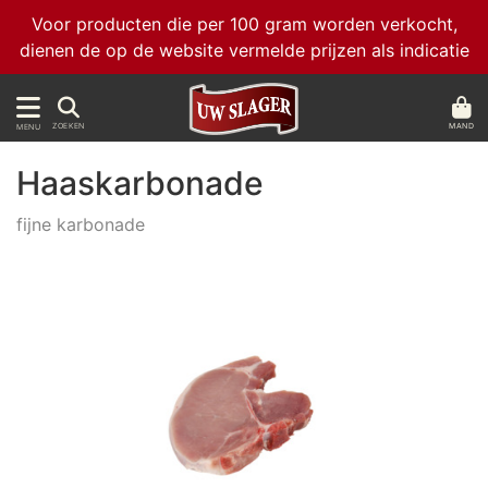
Voor producten die per 100 gram worden verkocht,
dienen de op de website vermelde prijzen als indicatie
MAND
ZOEKEN
MENU
Haaskarbonade
fijne karbonade