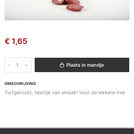
€ 1,65
–
+
Plaats in mandje
OMSCHRIJVING
Turfgerookt, heerlijk van smaak! Voor de lekkere trek