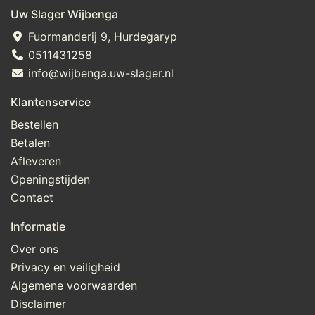
Uw Slager Wijbenga
Fuormanderij 9, Hurdegaryp
0511431258
info@wijbenga.uw-slager.nl
Klantenservice
Bestellen
Betalen
Afleveren
Openingstijden
Contact
Informatie
Over ons
Privacy en veiligheid
Algemene voorwaarden
Disclaimer