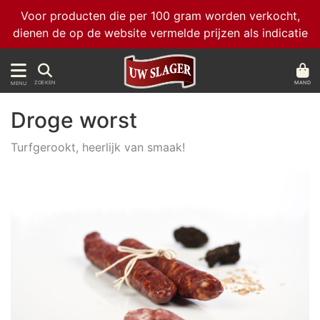
Voor producten die per 100 gram worden verkocht,
dienen de op de website vermelde prijzen als indicatie
MAND
ZOEKEN
MENU
Droge worst
Turfgerookt, heerlijk van smaak!