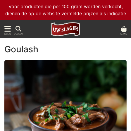
Voor producten die per 100 gram worden verkocht,
dienen de op de website vermelde prijzen als indicatie
MAND
ZOEKEN
MENU
Goulash