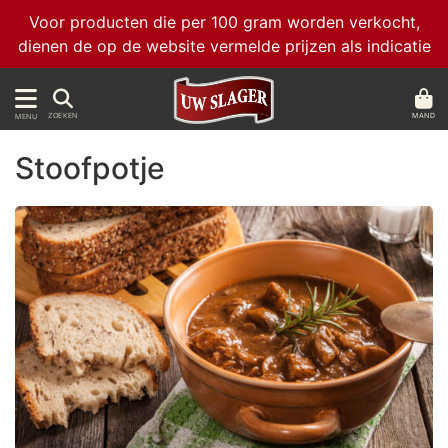
Voor producten die per 100 gram worden verkocht,
dienen de op de website vermelde prijzen als indicatie
MAND
ZOEKEN
MENU
Stoofpotje