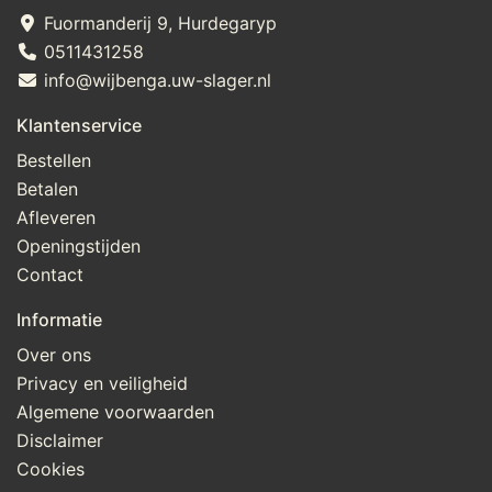
Fuormanderij 9, Hurdegaryp
0511431258
info@wijbenga.uw-slager.nl
Klantenservice
Bestellen
Betalen
Afleveren
Openingstijden
Contact
Informatie
Over ons
Privacy en veiligheid
Algemene voorwaarden
Disclaimer
Cookies